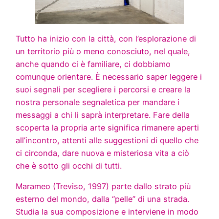
Tutto ha inizio con la città, con l’esplorazione di
un territorio più o meno conosciuto, nel quale,
anche quando ci è familiare, ci dobbiamo
comunque orientare. È necessario saper leggere i
suoi segnali per scegliere i percorsi e creare la
nostra personale segnaletica per mandare i
messaggi a chi li saprà interpretare. Fare della
scoperta la propria arte significa rimanere aperti
all’incontro, attenti alle suggestioni di quello che
ci circonda, dare nuova e misteriosa vita a ciò
che è sotto gli occhi di tutti.
Marameo (Treviso, 1997) parte dallo strato più
esterno del mondo, dalla “pelle” di una strada.
Studia la sua composizione e interviene in modo