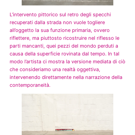
L’intervento pittorico sul retro degli specchi
recuperati dalla strada non vuole togliere
all’oggetto la sua funzione primaria, ovvero
riflettere, ma piuttosto ricostruire nel riflesso le
parti mancanti, quei pezzi del mondo perduti a
causa della superficie rovinata dal tempo. In tal
modo l’artista ci mostra la versione mediata di ciò
che consideriamo una realtà oggettiva,
intervenendo direttamente nella narrazione della
contemporaneità.