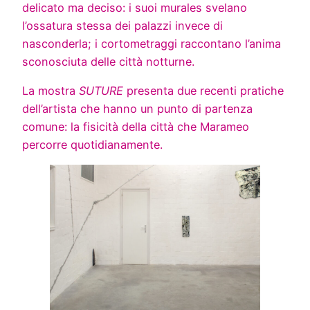
delicato ma deciso: i suoi murales svelano
l’ossatura stessa dei palazzi invece di
nasconderla; i cortometraggi raccontano l’anima
sconosciuta delle città notturne.
La mostra
SUTURE
presenta due recenti pratiche
dell’artista che hanno un punto di partenza
comune: la fisicità della città che Marameo
percorre quotidianamente.