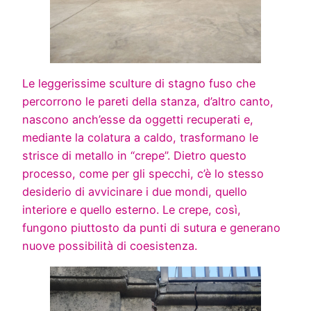
Le leggerissime sculture di stagno fuso che
percorrono le pareti della stanza, d’altro canto,
nascono anch’esse da oggetti recuperati e,
mediante la colatura a caldo, trasformano le
strisce di metallo in “crepe”. Dietro questo
processo, come per gli specchi, c’è lo stesso
desiderio di avvicinare i due mondi, quello
interiore e quello esterno. Le crepe, così,
fungono piuttosto da punti di sutura e generano
nuove possibilità di coesistenza.