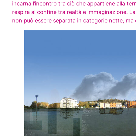
incarna l’incontro tra ciò che appartiene alla t
respira al confine tra realtà e immaginazione. La 
non può essere separata in categorie nette, ma 