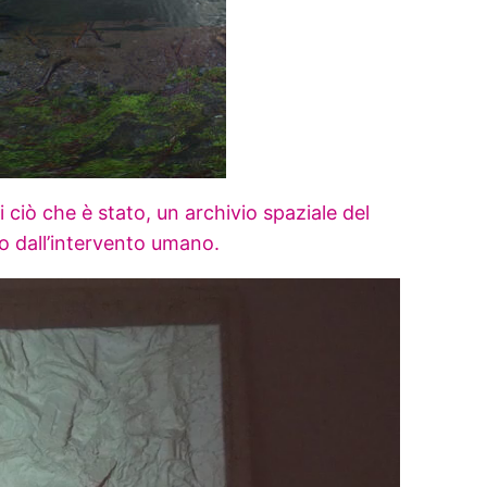
i ciò che è stato, un archivio spaziale del
ato dall’intervento umano.