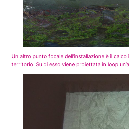
Un altro punto focale dell’installazione è il calco
territorio. Su di esso viene proiettata in loop un’