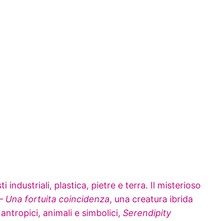
ndustriali, plastica, pietre e terra. Il misterioso
– Una fortuita coincidenza
, una creatura ibrida
antropici, animali e simbolici,
Serendipity