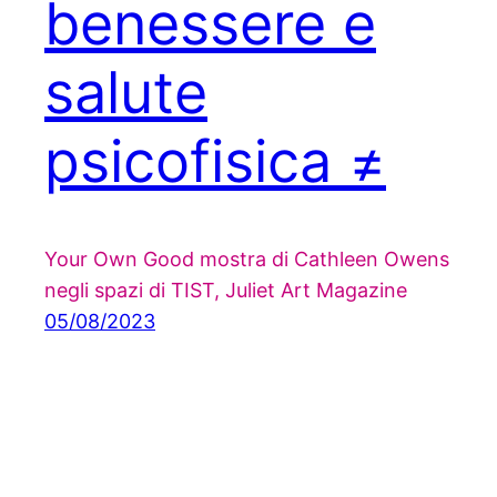
benessere e
salute
psicofisica ≠
Your Own Good mostra di Cathleen Owens
negli spazi di TIST, Juliet Art Magazine
05/08/2023